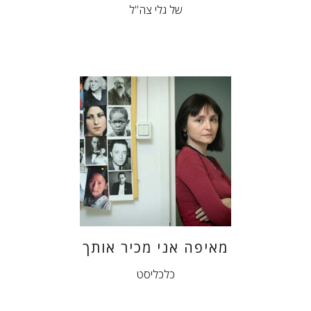
של גלי צה"ל
מאיפה אני מכיר אותך
כלכליסט