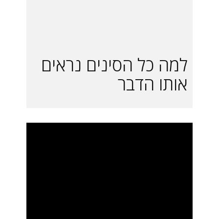
למה כל הסינים נראים
אותו הדבר