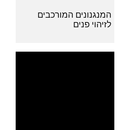
המנגנונים המורכבים
לזיהוי פנים