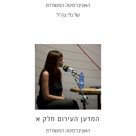
האוניברסיטה המשודרת
של גלי צה"ל
המדען העירום חלק א
האוניברסיטה המשודרת