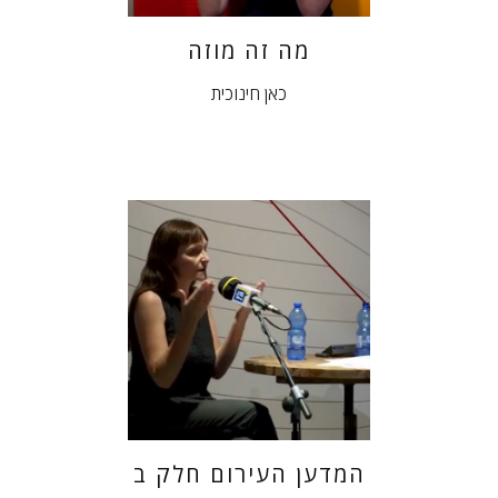
מה זה מוזה
כאן חינוכית
המדען העירום חלק ב