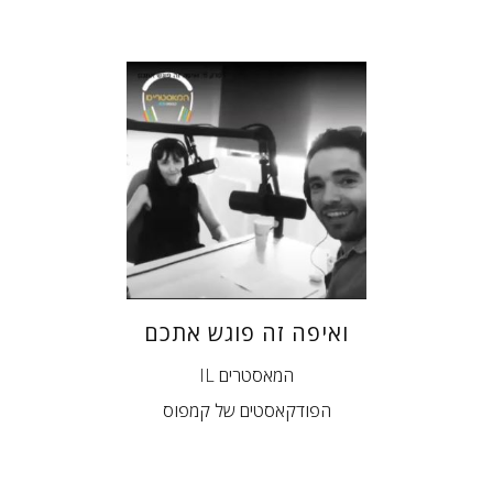
ואיפה זה פוגש אתכם
IL המאסטרים
הפודקאסטים של קמפוס