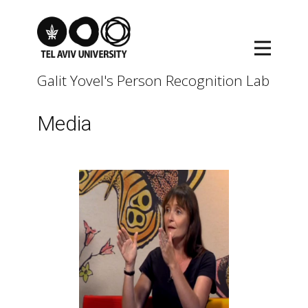
Galit Yovel's Person Recognition Lab
Media