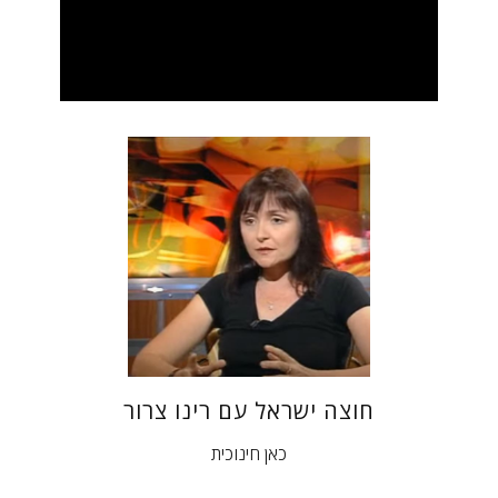
חוצה ישראל עם רינו צרור
כאן חינוכית