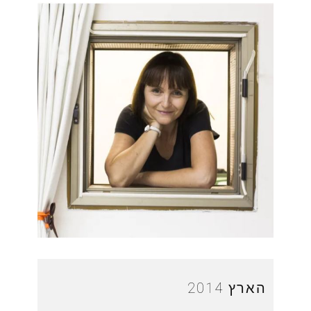
הארץ 2014