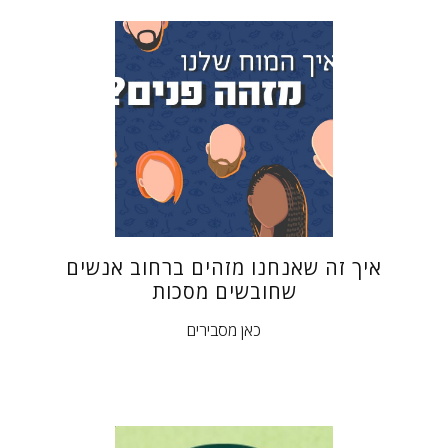
איך זה שאנחנו מזהים​ ברחוב אנשים
שחובשים מסכות
כאן מסבירים