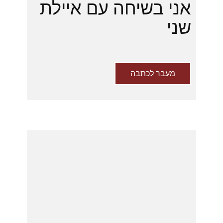
אני בשיחה עם איילת
שני
מעבר לכתבה